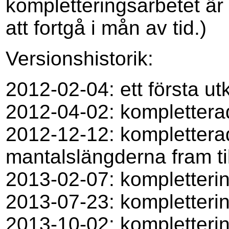
kompletteringsarbetet ä
att fortgå i mån av tid.)
Versionshistorik:
2012-02-04: ett första ut
2012-04-02: kompletter
2012-12-12: kompletterad
mantalslängderna fram ti
2013-02-07: kompletterin
2013-07-23: kompletterin
2013-10-02: kompletterin