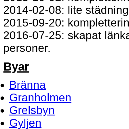
2014-02-08: lite städning
2015-09-20: kompletterin
2016-07-25: skapat länka
personer.
Byar
Bränna
Granholmen
Grelsbyn
Gyljen